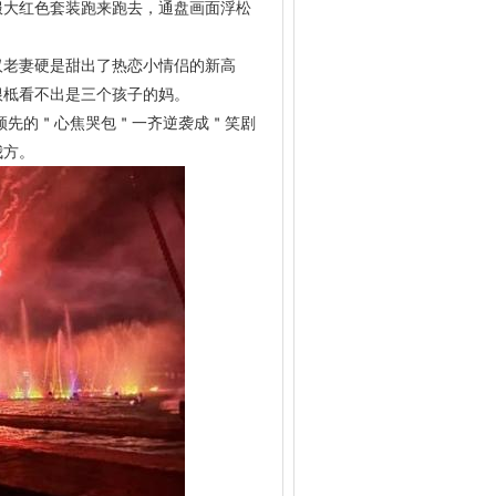
服大红色套装跑来跑去，通盘画面浮松
汉老妻硬是甜出了热恋小情侣的新高
根柢看不出是三个孩子的妈。
从领先的＂心焦哭包＂一齐逆袭成＂笑剧
我方。