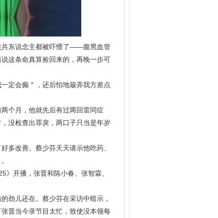
统共东说念主都被吓懵了——腹黑血管
后说这条命真算捡回来的，再晚一步可
我一定会癫＂，还后怕地簸弄我方差点
前两个月，他就先后有过两回雷同症
常，没检查出罪戾，两口子只当是年岁
了好多改善。蔡少芬天天请示他吃药、
＂。
025》开播，张晋和陈小春、张智霖、
输的劲儿还在。蔡少芬在采访中暗示，
言张晋当今录节目太忙，致使没本领每