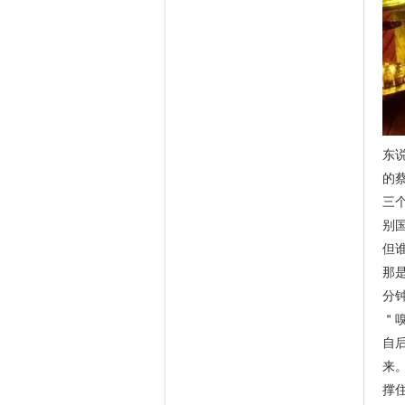
东
的
三
别
但
那
分
＂
自
来
撑