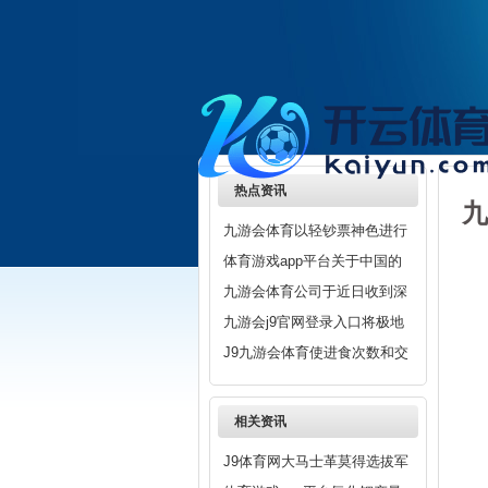
热点资讯
九
九游会体育以轻钞票神色进行
阛阓化运作-九游会体育 ag九
体育游戏app平台关于中国的
游会登录j9入口 j9九游会登录
国度安全意味着什么-九游会体
九游会体育公司于近日收到深
入口首页
育 ag九游会登录j9入口 j9九游
圳证监局下发的行政监管措施
九游会j9官网登录入口将极地
会登录入口首页
决定书-九游会体育 ag九游会
面普及手机的续航才调-九游会
J9九游会体育使进食次数和交
登录j9入口 j9九游会登录入口
体育 ag九游会登录j9入口 j9九
配频率皆领路下落了-九游会体
首页
游会登录入口首页
育 ag九游会登录j9入口 j9九游
会登录入口首页
相关资讯
J9体育网大马士革莫得选拔军
事剿除-九游会体育 ag九游会