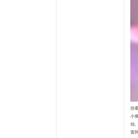
但
小
动
雷