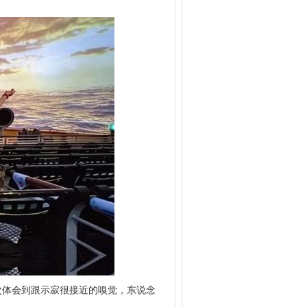
次体会到跟示寂很接近的嗅觉，东说念