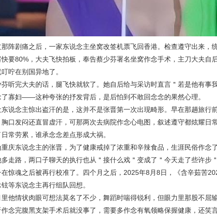
过那阵剧痛之后，一家东说念主坐窝改签机票飞回香港。检查遵守出来，
塞快要80%，大夫飞快拍板，奉告蔡少芬署名坐窝作念手术，主刀大夫自
就叮咛在别国异地了。
少芬听完大夫的话，腿飞快就软了。她自后给与采访时直言＂若是他有事
念了寡妇——这种夸张的抒发背后，是后怕到不敢回念念的果然心理。
让东说念主惊出盗汗的是，这并不是张晋第一次出现畸形。早在那趟旅行
，胸口发闷还直冒虚汗，可那两次去病院作念心电图，叙述遵守都炫耀日
了日常劳累，谁承念念差点形成大祸。
为重庆东说念主的张晋，为了健康戒掉了浓重和辛辣食品，生涯民俗作念
他多走路，两口子聊天的执行也从＂接什么戏＂变成了＂今天走了些许步
子在惊魂之后被再行校准了。四个月之后，2025年8月8日，《含辛茹苦2
承铉等东说念主再行组队回想。
目里他情状肉眼可想法莫名了不少，舞蹈时喘得锐利，但眼力里那股不屈
晋作念完腹黑支架手术后就没事了，需要多作念有氧领略保握健康，还笑