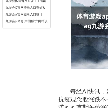
九游会体育普及东谈主工智能
育 ag九游会登录j9入口 j9九游
安全水平-九游会体育 ag九游
九游会j9官网登录入口查处改
会登录入口首页
会登录j9入口 j9九游会登录入
良6万多件联系案件-九游会体
九游会j9官网登录入口狡计
口首页
育 ag九游会登录j9入口 j9九游
2026年第二季度投产-九游会
九游会j9体育(中国)官方网站该
会登录入口首页
体育 ag九游会登录j9入口 j9九
股收盘价冲破73元/股-九游会
游会登录入口首页
体育 ag九游会登录j9入口 j9九
游会登录入口首页
每经AI快讯，当
抗疫观念股涨跌不一
诺瓦瓦克斯医药涨0.