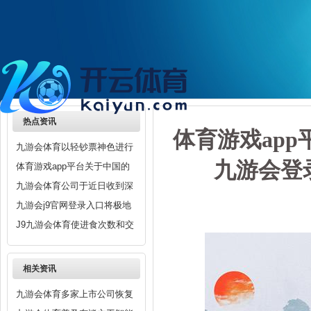
热点资讯
体育游戏app平
九游会体育以轻钞票神色进行
阛阓化运作-九游会体育 ag九
九游会登录
体育游戏app平台关于中国的
游会登录j9入口 j9九游会登录
国度安全意味着什么-九游会体
九游会体育公司于近日收到深
入口首页
育 ag九游会登录j9入口 j9九游
圳证监局下发的行政监管措施
九游会j9官网登录入口将极地
会登录入口首页
决定书-九游会体育 ag九游会
面普及手机的续航才调-九游会
J9九游会体育使进食次数和交
登录j9入口 j9九游会登录入口
体育 ag九游会登录j9入口 j9九
配频率皆领路下落了-九游会体
首页
游会登录入口首页
育 ag九游会登录j9入口 j9九游
会登录入口首页
相关资讯
九游会体育多家上市公司恢复
协作笃定受音讯刺激-九游会体