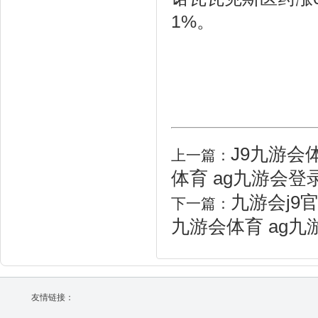
1%。
J9九游会
上一篇：
体育 ag九游会登
九游会j9
下一篇：
九游会体育 ag九
友情链接：