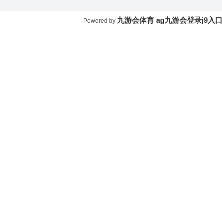
九游会体育 ag九游会登录j9入
Powered by