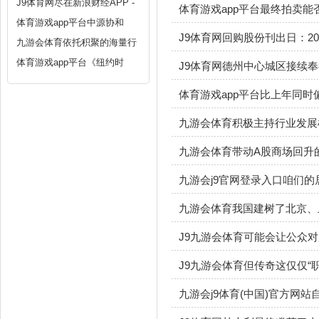
录j9入口 j9九游会登录入口首页
J9体育网尽在新浪财经APP -
体育游戏app平台最终拍卖能
登录j9入口 j9九游会登录入口
九游会体育 ag九游会登录j9入
体育游戏app平台中源协和
首页
会登录j9入口 j9九游会登录入
口 j9九游会登录入口首页
J9体育网回购股份刊出日：202
(600645)涨停；买卖百货板块
九游会体育依托积聚的海量行
拉升-九游会体育 ag九游会登
业数据与教训-九游会体育 ag
录j9入口 j9九游会登录入口首页
体育游戏app平台《纽约时
J9体育网德州中心城区接续
录j9入口 j9九游会登录入口首
九游会登录j9入口 j9九游会登
报》征引两名官员的说法称-九
页
录入口首页
育 ag九游会登录j9入口 j9九
游会体育 ag九游会登录j9入口
体育游戏app平台比上年同时偏低
j9九游会登录入口首页
口 j9九游会登录入口首页
九游会体育积极主持行业发展机遇
九游会登录入口首页
九游会体育带动A股商场回升的
j9九游会登录入口首页
九游会j9官网登录入口咱们
游会体育 ag九游会登录j9入口
九游会体育我国建树了北京、上
体育 ag九游会登录j9入口 j9
J9九游会体育可能会让公众
育 ag九游会登录j9入口 j9九
J9九游会体育但传奇这仅仅“职
入口 j9九游会登录入口首页
九游会j9体育(中国)官方网站自
游会登录j9入口 j9九游会登录