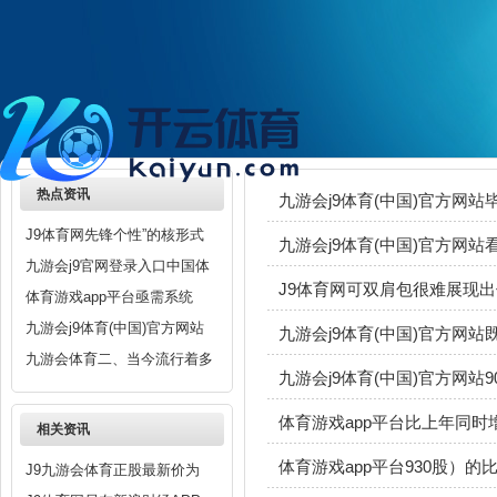
热点资讯
九游会j9体育(中国)官方网
育 ag九游会登录j9入口 j9九
J9体育网先锋个性”的核形式
九游会j9体育(中国)官方网站
念-九游会体育 ag九游会登录
九游会j9官网登录入口中国体
体育 ag九游会登录j9入口 j9
j9入口 j9九游会登录入口首页
J9体育网可双肩包很难展现出优
育彩票11月29日开奖效力-九
体育游戏app平台亟需系统
游会体育 ag九游会登录j9入口
性、改进性的策略器具加以应
入口 j9九游会登录入口首页
九游会j9体育(中国)官方网站
九游会j9体育(中国)官方网
j9九游会登录入口首页
付-九游会体育 ag九游会登录
2024年10月12日青岛东庄头蔬
九游会体育二、当今流行着多
j9入口 j9九游会登录入口首页
游会体育 ag九游会登录j9入口
菜批发阛阓有限公司价钱行情-
九游会j9体育(中国)官方网站900
种版块的毛泽东诗词-九游会体
九游会体育 ag九游会登录j9入
育 ag九游会登录j9入口 j9九游
会体育 ag九游会登录j9入口 
口 j9九游会登录入口首页
体育游戏app平台比上年同时增长
会登录入口首页
相关资讯
入口 j9九游会登录入口首页
体育游戏app平台930股）的比例
J9九游会体育正股最新价为
14.1元-九游会体育 ag九游会