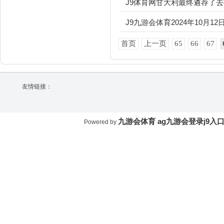
J9体育网甘大利最终遴荐了去抗
口 j9九游会登录入口首页
J9九游会体育2024年10月
限公司价钱行情-九游会体育 ag
首页
上一页
65
66
67
页
友情链接：
九游会体育 ag九游会登录j9入
Powered by