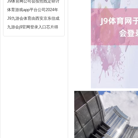
J9体育网公司会按照既定研讨
九游会体育 ag九游会登录j9入
稳步鼓舞子公司的各项责任-九
体育游戏app平台公司2024年
口 j9九游会登录入口首页
游会体育 ag九游会登录j9入口
前三季度过问成本讲述率为
J9九游会体育由西安京东信成
j9九游会登录入口首页
4.99%-九游会体育 ag九游会
信息时刻有限公司全资握股-九
九游会j9官网登录入口芯片得
登录j9入口 j9九游会登录入口
游会体育 ag九游会登录j9入口
保证反馈速率快-九游会体育
首页
j9九游会登录入口首页
ag九游会登录j9入口 j9九游会
登录入口首页