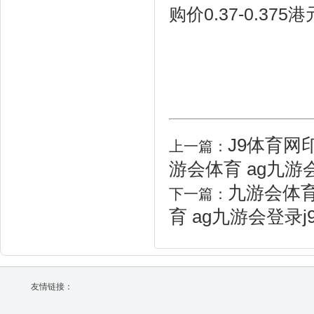
购价0.37-0.375
J9体育网
上一篇：
游会体育 ag九游
九游会体育
下一篇：
育 ag九游会登录
友情链接：