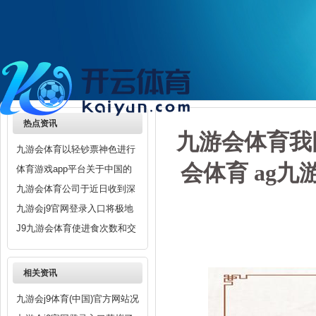
热点资讯
九游会体育我
九游会体育以轻钞票神色进行
阛阓化运作-九游会体育 ag九
会体育 ag九
体育游戏app平台关于中国的
游会登录j9入口 j9九游会登录
国度安全意味着什么-九游会体
九游会体育公司于近日收到深
入口首页
育 ag九游会登录j9入口 j9九游
圳证监局下发的行政监管措施
九游会j9官网登录入口将极地
会登录入口首页
决定书-九游会体育 ag九游会
面普及手机的续航才调-九游会
J9九游会体育使进食次数和交
登录j9入口 j9九游会登录入口
体育 ag九游会登录j9入口 j9九
配频率皆领路下落了-九游会体
首页
游会登录入口首页
育 ag九游会登录j9入口 j9九游
会登录入口首页
相关资讯
九游会j9体育(中国)官方网站况
兼不错更好地匡助咱们加强相