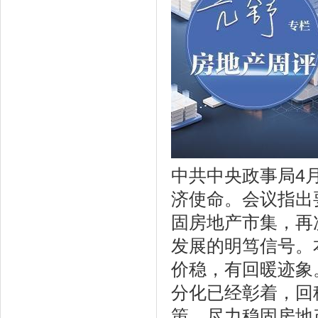
中共中央政事局4
济使命。会议指出
固房地产市集，再
发展的明笃信号。
价稳，有回暖迹象
分化已经彰着，回
策，尽力稳固房地