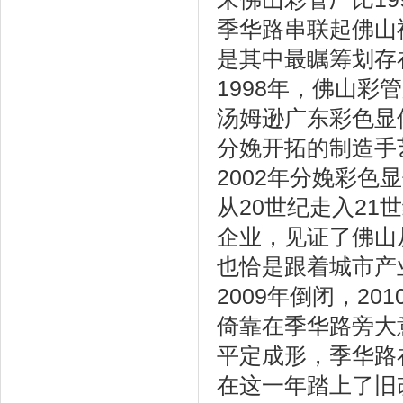
季华路串联起佛山
是其中最瞩筹划存
1998年，佛山
汤姆逊广东彩色显
分娩开拓的制造手
2002年分娩彩色
从20世纪走入2
企业，见证了佛山
也恰是跟着城市产
2009年倒闭，2
倚靠在季华路旁大
平定成形，季华路
在这一年踏上了旧