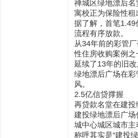
禅城区绿地漂后名堂
寓校正为保险性租
据了解，首笔1.4
流程有序放款。
从34年前的彩管
性住房收购案例之
延续了13年的旧
绿地漂后广场在彩
风。
2.5亿信贷撑握
再贷款名堂在建投
建投绿地漂后广场
城中心城区城市主
称呼其实是“建投绿