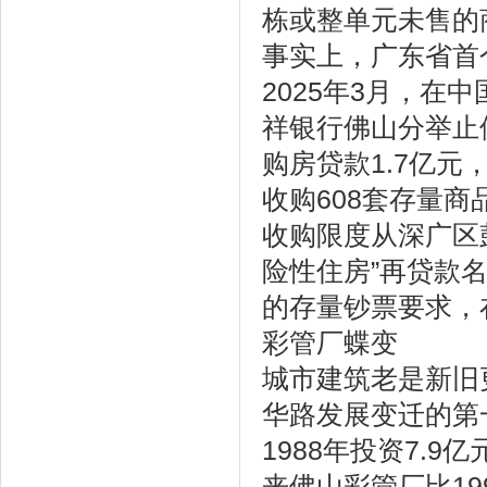
栋或整单元未售的
事实上，广东省首
2025年3月，
祥银行佛山分举止
购房贷款1.7亿元
收购608套存量
收购限度从深广区
险性住房”再贷款
的存量钞票要求，
彩管厂蝶变
城市建筑老是新旧
华路发展变迁的第
1988年投资7.
来佛山彩管厂比1