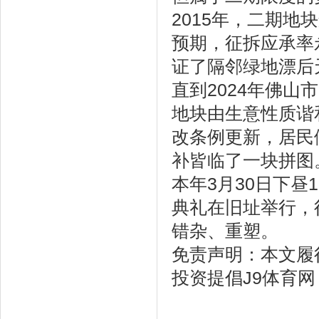
2015年，二期
预期，征拆应承率
证了隔邻绿地漂后
直到2024年佛
地块由生意性质谐
改条例更新，居民
补皆临了一块拼图
本年3月30日下昼
典礼在旧址举行，
错杂、重塑。
免责声明：本文履
投资提倡J9体育