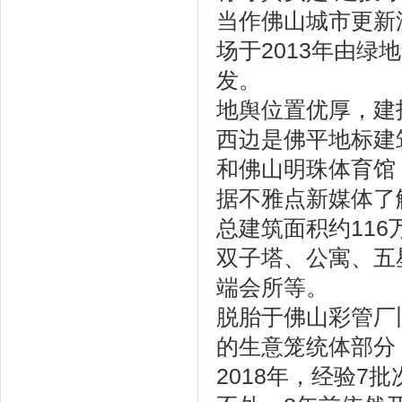
当作佛山城市更新
场于2013年由
发。
地舆位置优厚，建
西边是佛平地标建
和佛山明珠体育馆
据不雅点新媒体了
总建筑面积约116
双子塔、公寓、五
端会所等。
脱胎于佛山彩管厂
的生意笼统体部分
2018年，经验7