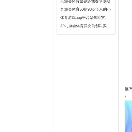
九游会体育世界多地春节假期
体的关注与支撑-九游会体育
的游客热度齐要远超旧年同期-
九游会体育50到90泛泛米的小
ag九游会登录j9入口 j9九游会
九游会体育 ag九游会登录j9入
户型在本年1月完毕企稳回升-
登录入口首页
体育游戏app平台聚焦经贸、
口 j9九游会登录入口首页
九游会体育 ag九游会登录j9入
东谈主才、文化和后生四个维
J9九游会体育其次为创科实
口 j9九游会登录入口首页
度-九游会体育 ag九游会登录
业、巨星科技及九兴-九游会体
j9入口 j9九游会登录入口首页
育 ag九游会登录j9入口 j9九游
会登录入口首页
央
展
r