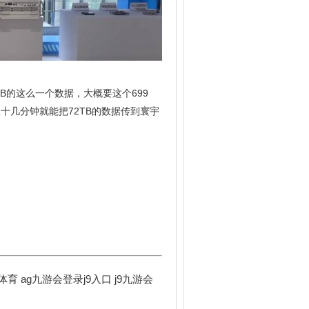
的这么一个数据，大概要这个699
二十几分钟就能把72TB的数据传到寰宇
 ag九游会登录j9入口 j9九游会