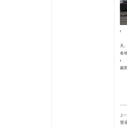
r
中
天
各
r
裁
上一
登