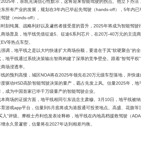
量2025年，余凯充满信心性默示，这将迎来智能驾驶的拐点。他立下办
东所有产业的发展，规划在3年内已毕起先驾驶（hands-off），5年内已毕闭
驾驶（minds-off）。
着时刻纯属、战略利好以及遽然者接受度的晋升，2025年将成为智能驾
人商场普及，地平线凭借征途5、征途6系列芯片，在20万-40万元的主流
汉EV等热点车型。
凯强调，地平线之是以大约快速扩大商场份额，要道在于其“软硬聚合”的全
式，地平线通过系统决策输出智商构建了深厚的竞争壁垒。跟着“智驾平权
大商场浸透率。
平线的预判高慢，城区NOA将在2025年领先在20万元级车型落地，并快
季度驱动HSD高阶智能驾驶决策的量产，霸占先发上风。估量2025年，地
套，成为中国首家已毕千万级量产的智能驾驶企业。
成本商场的证据方面，地平线相同引东说念主肃穆。3月10日，地平线被
体育游戏app平台，估量到5月底将成为港股通可投资地点。高盛、花旗
“买入”评级。摩根士丹利也发表诠释称，地平线在内地高档援救驾驶（ADA
率增永久景邃密，估量将在2027年达到相差均衡。