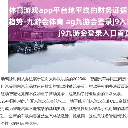
自动驾驶时刻从办法演示迈向大界限哄骗的2025年，智能汽车界限正阅
、广汽等国内汽车品牌纷纷推出智能驾驶处治决策，智驾平权的办法缓缓
。这场智能化竞赛不仅加重了商场竞争，也激励了行业里面的平常火暴。
2025中国电动汽车百东说念主会论坛上，地平线首创东说念主兼CEO余
驶将成为智能汽车不能或缺的基础要领，其蹙迫性堪比智高手机时期的基带
迈进，全新的车载内容遽然生态将被激活。推敲词，这也意味着智能驾驶
于个性化的相反来竞争。