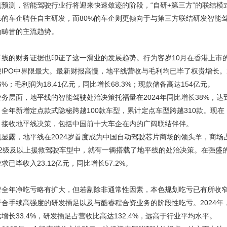
凯预测，智能驾驶行业行将迎来快速敛迹的阶段，“自研+第三方”的联结
0%的车企聘任自主研发，而80%的车企则更倾向于与第三方联结研发智能
为畴昔的主流趋势。
平线的财务证据也印证了这一滑业的发展趋势。行为客岁10月在香港上市
股IPO中界限最大。最新财报高慢，地平线营收与毛利均已毕了权贵增长。20
.6%；毛利润为18.41亿元，同比增长68.3%；现款储备高达154亿元。
业务层面，地平线的智能驾驶处治决策托福量在2024年同比增长38%，达到
。全年新增定点款式隐秘跨越100款车型，累计定点车型跨越310款。现在
）接收地平线决策，包括中国前十大车企在内的广阔联结伴伴。
凯显露，地平线在2024岁首度成为中国自动驾驶芯片商场的领头羊，商场
L2级及以上援救驾驶车型中，就有一辆搭载了地平线的处治决策。在强盛
求已毕收入23.12亿元，同比增长57.2%。
管全年净吃亏略有扩大，但若剔除非通常性因素，本色规划吃亏已有所收
于合手续高强度的研发插足以及与酷睿程合资业务的阶段性吃亏。2024年，
增长33.4%，研发插足占营收比高达132.4%，远高于行业平均水平。