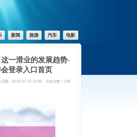
乐
新闻
旅游
汽车
电影
了这一滑业的发展趋势-
九游会登录入口首页
日期：2025-07-15 13:00 点击次数：156