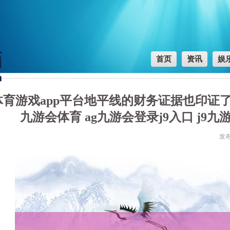
首页
资讯
娱
体育游戏app平台地平线的财务证据也印证
九游会体育 ag九游会登录j9入口 j9
发布