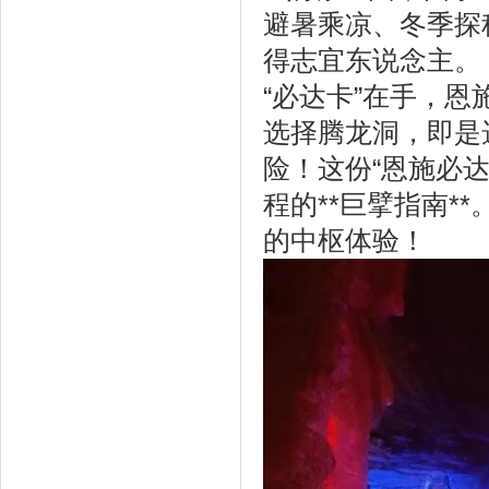
避暑乘凉、冬季探
得志宜东说念主。
“必达卡”在手，恩
选择腾龙洞，即是
险！这份“恩施必
程的**巨擘指南*
的中枢体验！