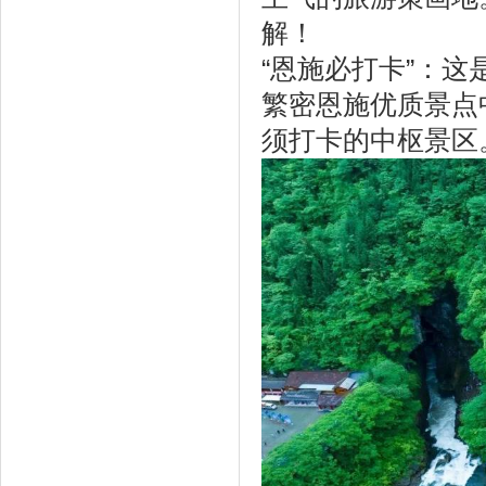
解！
“恩施必打卡”：
繁密恩施优质景点
须打卡的中枢景区