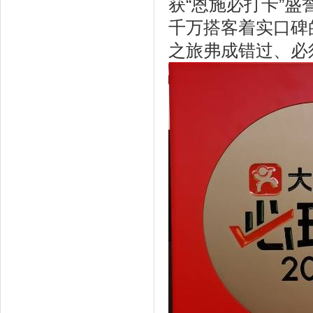
获“恩施必打卡”
千万搭客着实口碑
之旅弗成错过、必