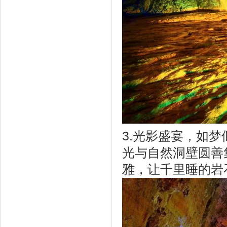
3.光影盛宴，如
光与自然洞壁圆善
雅，让千里睡的岩