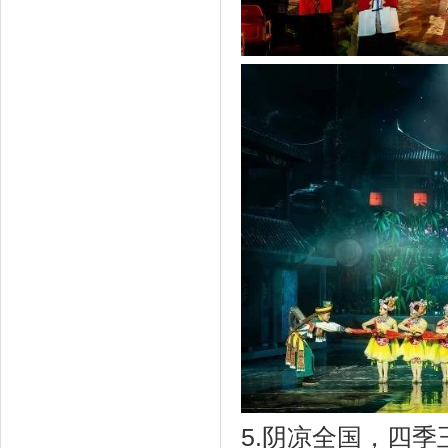
5.阴凉全国，四季