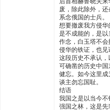
后首相赫鲁晓夫来
废，除此除外，还
系念俄国的士兵。
想要撤废我方侵华
是不成能的，是以
作念，白玉塔不会
侵华的铁证，也见
这段历史不承认，
可确凿的历史中国
健忘。如今这里成
谈主勿忘国耻。
结语
我国之是以当今不
强国之林，这是先