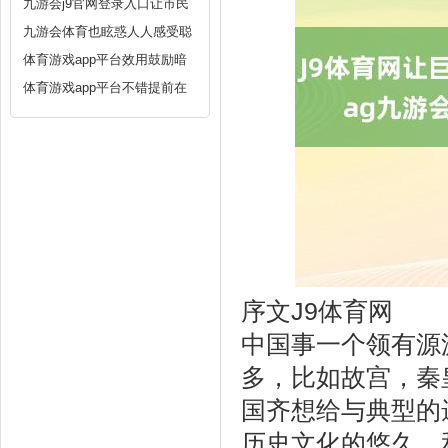
九游会j9官网登录入口让市民
九游会体育 ag九游会登录j9入
旅客在投影中感受捏造当然情
九游会体育也眩惑人人感受聪
口 j9九游会登录入口首页
势-九游会体育 ag九游会登录
惠乌镇的科技年味-九游会体育
体育游戏app平台效用鼓励暗
j9入口 j9九游会登录入口首页
ag九游会登录j9入口 j9九游会
夜星空文旅滥用场景焕新-九游
体育游戏app平台不错提前在
登录入口首页
会体育 ag九游会登录j9入口 j9
小措施下单-九游会体育 ag九
九游会登录入口首页
游会登录j9入口 j9九游会登录
入口首页
序文J9体育网
中国事一个领有源
多，比如故宫，秦
国齐想给与典型的
历史文化的悠久，