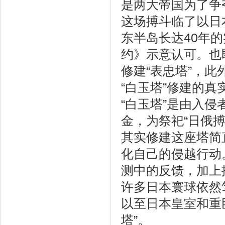
是两大帝国为了争
这场搏斗临了以日
东半岛长达40年
约》示意认可。也
修建“表忠塔”，此
“白玉塔”修建的真
“白玉塔”是由入
金，为祭祀“日俄
其实修建这座塔简
化自己的侵越行动
测中的反馈，加上
许多日本寰球依然
以至日本皇室和重
塔”。