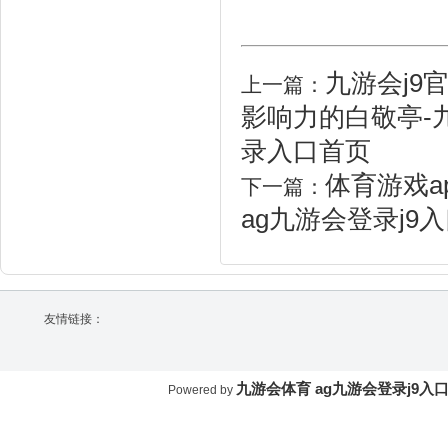
九游会j
上一篇：
影响力的白敬亭-九
录入口首页
体育游戏a
下一篇：
ag九游会登录j9
友情链接：
九游会体育 ag九游会登录j9入
Powered by