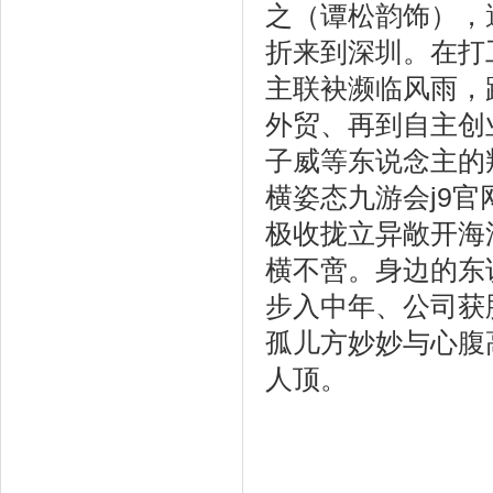
之（谭松韵饰），
折来到深圳。在打
主联袂濒临风雨，
外贸、再到自主创
子威等东说念主的
横姿态九游会j9
极收拢立异敞开海
横不啻。身边的东
步入中年、公司获
孤儿方妙妙与心腹
人顶。