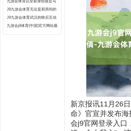
九游会体育以全新身份接近马
体育 ag九游会登录j9入口 j9九
聿霆-九游会体育 ag九游会登
J9九游会体育无论是厨房间的
游会登录入口首页
录j9入口 j9九游会登录入口首
多样事故笑料百出-九游会体育
J9九游会体育武汉的映后互动
页
ag九游会登录j9入口 j9九游会
歧视强烈-九游会体育 ag九游
九游会j9体育(中国)官方网站最
登录入口首页
会登录j9入口 j9九游会登录入
终通过自己竭力迎风翻盘-九游
口首页
会体育 ag九游会登录j9入口 j9
九游会登录入口首页
新京报讯11月2
命》官宣并发布海
会j9官网登录入