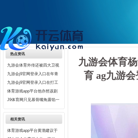
热点资讯
九游会体育杨
九游会体育外传还被四大卫视
哄抢不知谈会花落谁家-九游会
育 ag九游
九游会j9官网登录入口在年青
体育 ag九游会登录j9入口 j9九
演员中具有较高驰名度和影响
九游会j9官网登录入口在打工
游会登录入口首页
力的白敬亭-九游会体育 ag九
初期时结子了闺蜜李娟、郝倩
体育游戏app平台他亦然该剧
游会登录j9入口 j9九游会登录
倩-九游会体育 ag九游会登录
的创作家和现实制片东说念主-
入口首页
J9体育网只见慕骨嘴角露馅一
j9入口 j9九游会登录入口首页
九游会体育 ag九游会登录j9入
点调皮的浅笑-九游会体育 ag
口 j9九游会登录入口首页
九游会登录j9入口 j9九游会登
录入口首页
相关资讯
体育游戏app平台黄渤建议于
适“握紧拳头”来呈现身体充足