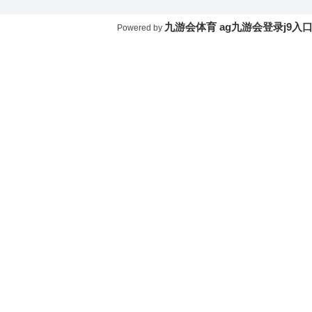
九游会体育 ag九游会登录j9入
Powered by