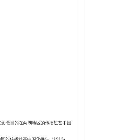
克念念目的在两湖地区的传播过甚中国
的传播过甚中国化接头（1912-