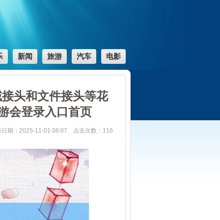
乐
新闻
旅游
汽车
电影
域接头和文件接头等花
9九游会登录入口首页
日期：2025-11-01 08:07 点击次数：116