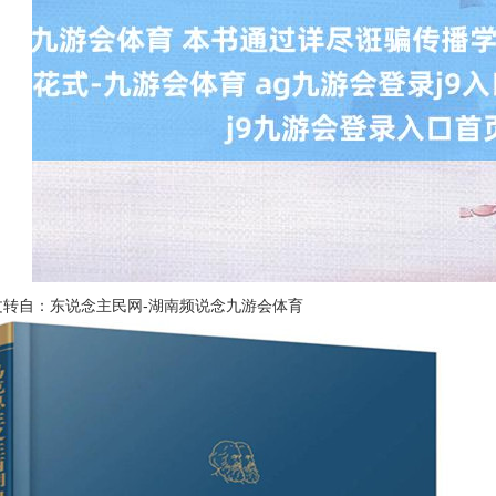
文转自：东说念主民网-湖南频说念九游会体育