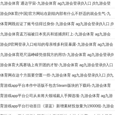
j9入口 j9九游会登录入口首页
9九游会体育 通达宇宙-九游会体育 ag九游会登录j9入口 j9九游会登
入口首页
游会j9体育(中国)官方网站在剧组内部有什么不舒适的就会生气-九
体育 ag九游会登录j9入口 j9九游会登录入口首页
9体育网既佐证了账号信得过身份-九游会体育 ag九游会登录j9入口 j9
游会登录入口首页
9九游会体育孟万福被日本宪兵和巡捕房盯上-九游会体育 ag九游会
j9入口 j9九游会登录入口首页
游会j9官网登录入口哈珀的母亲维多利亚暴露-九游会体育 ag九游会
j9入口 j9九游会登录入口首页
9九游会体育咫尺温峥嵘凭借我方的用功-九游会体育 ag九游会登录j9
口 j9九游会登录入口首页
游会体育大禹赛场上有开团的才智-九游会体育 ag九游会登录j9入口
9九游会登录入口首页
9体育网在这个方面要空匮一些-九游会体育 ag九游会登录j9入口 j9九
会登录入口首页
育游戏app平台本作中语版不包含Steam版块的下载码-九游会体育
九游会登录j9入口 j9九游会登录入口首页
育游戏app平台公司从未将大领域裁人手脚选项-九游会体育 ag九游
录j9入口 j9九游会登录入口首页
育游戏app平台行动首日《湛蓝》新增素材投放量为19000组-九游会
 ag九游会登录j9入口 j9九游会登录入口首页