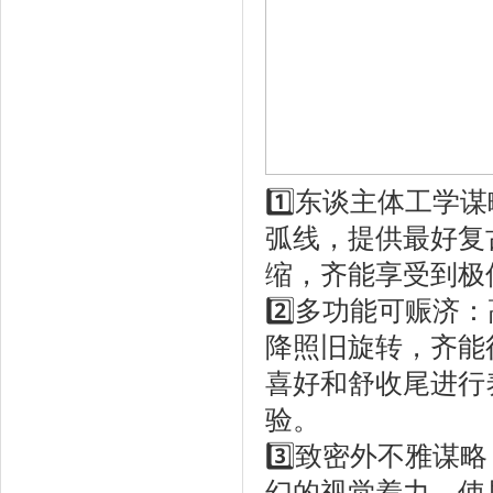
1️⃣东谈主体工
弧线，提供最好复
缩，齐能享受到极
2️⃣多功能可赈
降照旧旋转，齐能
喜好和舒收尾进行
验。
3️⃣致密外不雅
幻的视觉着力，使