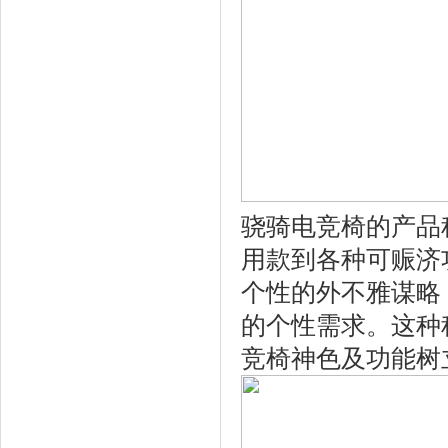
骁骑电竞椅的产品
用款到各种可赈济
个性的外不雅谋略
的个性需求。这种
竞椅神色及功能树