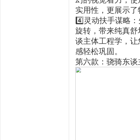
实用性，更展示了
4️⃣灵动扶手谋略
旋转，带来纯真舒
谈主体工程学，让
感轻松巩固。
第六款：骁骑东谈