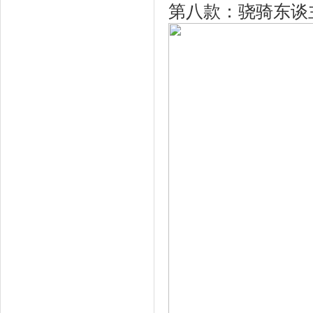
第八款：骁骑东谈