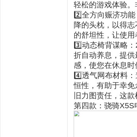
轻松的游戏体验。
2️⃣全方向赈济
降的头枕，以得志
的舒坦性，让使用
3️⃣动态椅背谋略
折自动养息，提供
感，使您在休息时
4️⃣透气网布材
恒性，有助于幸免
旧力图责任，这款
第四款：骁骑X5S