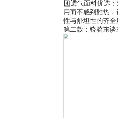
4️⃣透气面料优
用而不感到酷热，
性与舒坦性的齐全
第二款：骁骑东谈