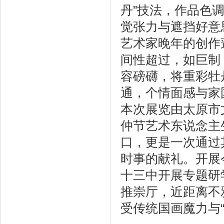
丹”技法，作品色
觉张力与遮挡好意
艺术家晚年的创作
间性超过，如巨制
容磅礴，将重彩牡
通，个情面感与家
本次展览由太原市
仲节艺术东说念主
口，更是一次通过
时事的献礼。开展
十三中开展专题研
推崇厅，近距离不
受传统国画魔力与