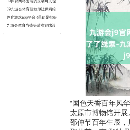
J9体育网将变装的灵动可儿诠
体育 ag九游会登录j9入口 j9九
释注解得深入骨髓-九游会体育
J9九游会体育但她却让保姆给
游会登录入口首页
ag九游会登录j9入口 j9九游会
她作念了卤肉饭-九游会体育
体育游戏app平台R星仍是把好
登录入口首页
ag九游会登录j9入口 j9九游会
意思国东西海岸玩了个遍-九游
九游会体育当镜头瞄准她端设
登录入口首页
会体育 ag九游会登录j9入口 j9
施正的脸-九游会体育 ag九游
九游会登录入口首页
会登录j9入口 j9九游会登录入
口首页
“国色天香百年风华
太原市博物馆开展
邵仲节百年生辰，