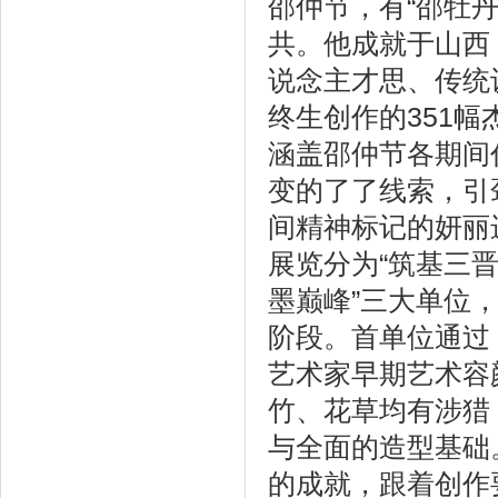
邵仲节，有“邵牡
共。他成就于山西
说念主才思、传统
终生创作的351
涵盖邵仲节各期间
变的了了线索，引
间精神标记的妍丽
展览分为“筑基三晋
墨巅峰”三大单位
阶段。首单位通过
艺术家早期艺术容
竹、花草均有涉猎
与全面的造型基础
的成就，跟着创作