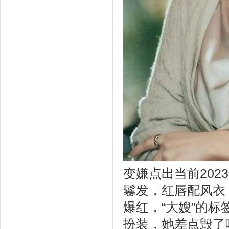
变嫌点出当前20
鬈发，红唇配风衣
爆红，“大嫂”的
扮装，她差点毁了