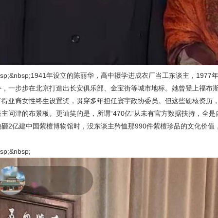
bsp;&nbsp;1941年设立的陈丽华，高中辍学进成衣厂当工东谈主，197
外，一步步在北京打造出长安俱乐部、金宝街等城市地标。她曾登上福布
了得亚裔女性终生设置奖，贯穿多年担任寰宇政协委员。但这些硬核资历，在
谈主问津的布景板。更讪笑的是，所谓“470亿”从未有官方数据扶持，全
她砸2亿建中国紫檀博物馆时，没东谈主矜恤那990件紫檀珍品的文化价值
。
sp;&nbsp;