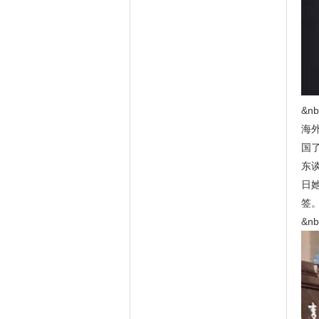
&n
海
国
东
日
签
&nb