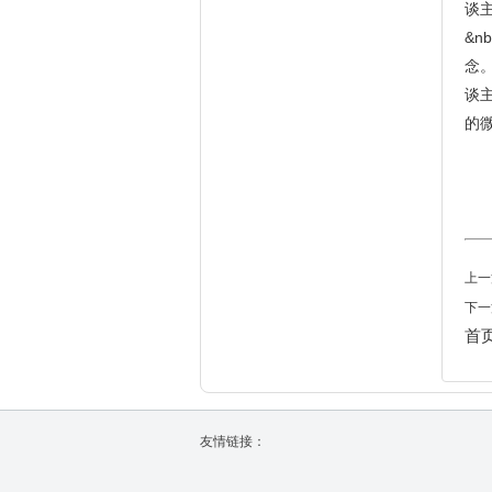
谈
&
念
谈
的
上一
下一
首
友情链接：