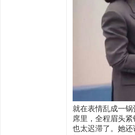
就在表情乱成一锅
席里，全程眉头紧
也太迟滞了。她还