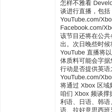
怎样不雅看 Develop
谈进行直播，包括
YouTube.com/Xbox
Facebook.com/Xb
该节目还将在公共各地
出。次日晚些时候将在
YouTube 直播
体质料可能会字据
行动是否提供英语之外的
YouTube.co
将通过 Xbox 区
咱们 Xbox 频
利语、日语、韩语
语、拉好意思西班