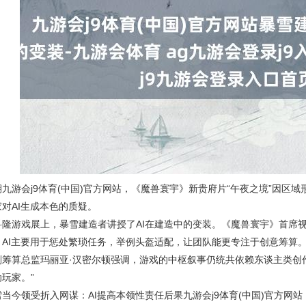
九游会j9体育(中国)官方网站，《魔兽寰宇》新贵府片“午夜之境”因区域形
家对AI生成本色的质疑。
科隆游戏展上，暴雪建造者讲授了AI在建造中的变装。《魔兽寰宇》首席
，AI主要用于惩处繁琐任务，举例头盔适配，让团队能更专注于创意筹算
副筹算总监玛丽亚·汉密尔顿强调，游戏的中枢叙事仍统共依赖东谈主类创
玩家。”
雪当今领受折入网谋：AI提高本领性责任后果九游会j9体育(中国)官方网