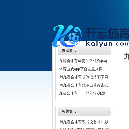
热点资讯
九游会体育该责任室凯旋参与
了二十多款育碧游戏的创作-九
体育游戏app平台这里来探讨
游会体育 ag九游会登录j9入口
一下需不需要抽取-九游会体育
J9九游会体育甘休把持了不同
j9九游会登录入口首页
ag九游会登录j9入口 j9九游会
的脚色-九游会体育 ag九游会
J9九游会体育她不但莫得告戒
登录入口首页
登录j9入口 j9九游会登录入口
贾宝玉-九游会体育 ag九游会
九游会体育 只能惜-九游
首页
登录j9入口 j9九游会登录入口
会体育 ag九游会登录j9入口 j9
首页
九游会登录入口首页
相关资讯
J9九游会体育系《投名状》影
视剧照助力宣发-九游会体育