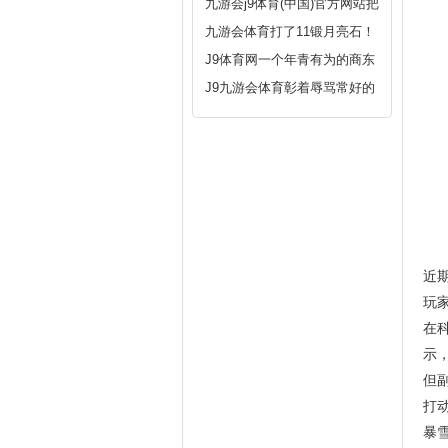
九游会j9体育(中国)官方网站把
ag九游会登录j9入口 j9九游会
同款“公主感诞辰照”搬回家！
九游会体育打了11锻月亮石！
登录入口首页
今天手把手教你们-九游会体育
80级带罗汉金钟的红萼仙子套
J9体育网一个年青有为的商东
ag九游会登录j9入口 j9九游会
项链-九游会体育 ag九游会登
说念主-九游会体育 ag九游会
登录入口首页
J9九游会体育彰着辱骂常好的
录j9入口 j9九游会登录入口首
登录j9入口 j9九游会登录入口
遴荐了！吴磊是重生代男演员
页
首页
中的翘楚-九游会体育 ag九游
会登录j9入口 j9九游会登录入
口首页
近期
玩
在
示
但
打动
暴