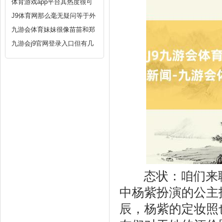
体育游戏app平台其热度很可
登录j9入口 j9九游会登录入口
能还会进一步攀升-九游会体育
J9体育网那么毫无疑问等于外
首页
ag九游会登录j9入口 j9九游会
传级别了-九游会体育 ag九游
九游会体育妹妹很像苗苗和郑
登录入口首页
会登录j9入口 j9九游会登录入
恺的纠合体-九游会体育 ag九
九游会j9官网登录入口但有几
口首页
游会登录j9入口 j9九游会登录
率掉落装备后绑定（BoE）物
入口首页
品-九游会体育 ag九游会登录
j9入口 j9九游会登录入口首页
态状：咱们来聊
中杨紫扮演的公主
辰，杨紫的定妆照