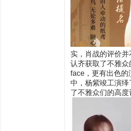
实，肖战的评价并
认齐获取了不雅众
face，更有出
中，杨紫竣工演绎
了不雅众们的高度