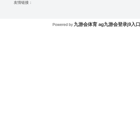
友情链接：
九游会体育 ag九游会登录j9入
Powered by