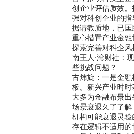
创企业评估质效。
强对科创企业的指
据请教质地，已匡助
重心措置产业金融
探索完善对科企风
南王人·湾财社：
些挑战问题？
古炜旋：一是金融
板。新兴产业时时
大多为金融布景出
场景衰退久了了解
机构可能衰退灵验
存在逻辑不适用的