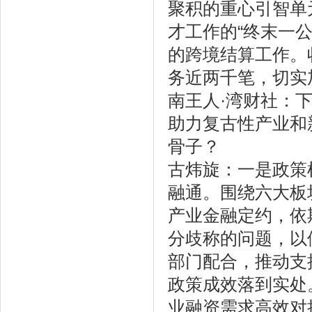
聚积的重心引智单
才工作的“终末一
的跨境结算工作。
务近两千笔，切实
南王人·湾财社：
助力复古性产业和
骨子？
古炜旋：一是政策
融通。围绕六大板
产业金融定约，依
分歧称的问题，以
部门配合，推动支
政策成效落到实处
业融资需求高效对