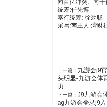
向百亿冲突、向千
统筹:任先博
奉行统筹: 徐劲聪
采写:南王人·湾财
九游会j9
上一篇：
头明显-九游会体育
页
J9九游会
下一篇：
ag九游会登录j9