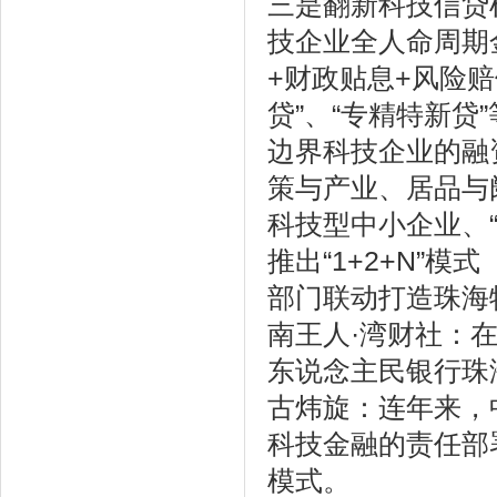
三是翻新科技信贷
技企业全人命周期
+财政贴息+风险
贷”、“专精特新
边界科技企业的融
策与产业、居品与
科技型中小企业、“
推出“1+2+N”模式
部门联动打造珠海
南王人·湾财社：
东说念主民银行珠
古炜旋：连年来，
科技金融的责任部署
模式。