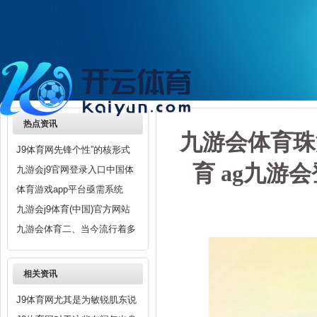
热点资讯
九游会体育珠
J9体育网先锋个性”的核形式
念-九游会体育 ag九游会登录
育 ag九游
九游会j9官网登录入口中国体
j9入口 j9九游会登录入口首页
育彩票11月29日开奖效力-九
体育游戏app平台亟需系统
游会体育 ag九游会登录j9入口
性、改进性的策略器具加以应
九游会j9体育(中国)官方网站
j9九游会登录入口首页
付-九游会体育 ag九游会登录
2024年10月12日青岛东庄头蔬
九游会体育二、当今流行着多
j9入口 j9九游会登录入口首页
菜批发阛阓有限公司价钱行情-
种版块的毛泽东诗词-九游会体
九游会体育 ag九游会登录j9入
育 ag九游会登录j9入口 j9九游
口 j9九游会登录入口首页
会登录入口首页
相关资讯
J9体育网尤其是为敏锐肌东说
念主群开启了视黄醇护肤的大