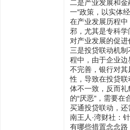
二是产业发展和金
一”政策，以实体
在产业发展历程中
邪，尤其是专科学
对产业发展的促进
三是投贷联动机制
程中，由于企业边
不完善，银行对其
性，导致在投贷联
体不一致，反而礼
的“厌恶”，需要
买通投贷联动，还
南王人·湾财社：
有哪些措置念念路