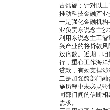
古炜旋：针对以上
推动科技金融产业
一是强化金融机构
业负责东说念主沙
利用东说念主工智
兴产业的将贷款风
放倍数。近期，咱
行，重心工作海洋
贷款，有劲支捏涉
二是加强跨部门融
施历程中未必灵验
同部门间的信断相
需求。