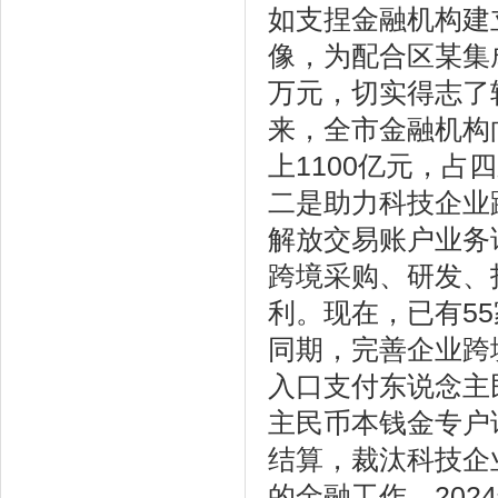
如支捏金融机构建
像，为配合区某集
万元，切实得志了
来，全市金融机构
上1100亿元，占
二是助力科技企业
解放交易账户业务
跨境采购、研发、
利。现在，已有5
同期，完善企业跨
入口支付东说念主
主民币本钱金专户
结算，裁汰科技企
的金融工作。20