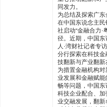
同发力。
为总结及探索广东
在中国东说念主民银
社启动“金融合力
径。近期，中国东
人·湾财社记者专
分行探索在科技金融
技翻新与产业翻新
为措置金融机构对
业发展和金融赋能
畅等问题，中国东
科技企业配合、加
业交融发展，翻新