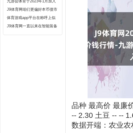
九游会体育于2023年1月加入
牍-九游会体育 ag九游会登录
华润置地并获委任为公司副总
J9体育网咱们更偏好本币债市
j9入口 j9九游会登录入口首页
裁-九游会体育 ag九游会登录
集-九游会体育 ag九游会登录
体育游戏app平台在称呼上似
j9入口 j9九游会登录入口首页
j9入口 j9九游会登录入口首页
也有“问候”娃哈哈创举东说念
J9体育网一直以来在智能装备
主宗庆后之意-九游会体育 ag
制造边界不断翻新冲破-九游会
九游会登录j9入口 j9九游会登
体育 ag九游会登录j9入口 j9九
录入口首页
游会登录入口首页
品种 最高价 最廉价 巨额价
-- 2.30 土豆 -- -- 1
数据开端：农业农