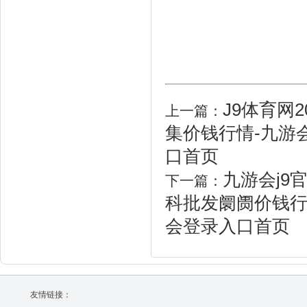
J9体育网
上一篇：
集价钱行情-九游会
口首页
九游会j9
下一篇：
科批发阛阓价钱行情
会登录入口首页
友情链接：