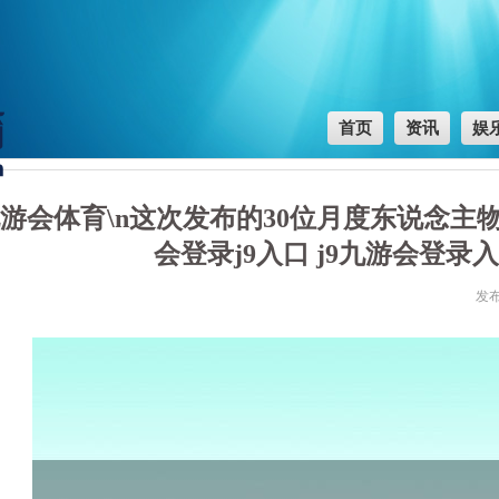
首页
资讯
娱
游会体育\n这次发布的30位月度东说念主物
会登录j9入口 j9九游会登录
发布