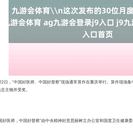
22日，“中国好医师、中国好督察”现场通常算作在重庆举行。算作现场集中
说念主物并受奖。
中国好医师，中国好督察”由中央精神好意思丽树立办公室和国度卫生健康委共