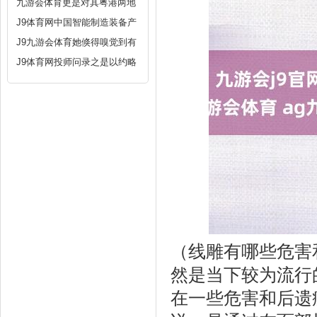
九游会体育更是对其粤港两地
因引起-九游会体育 ag九游会
协同研发上风的细则-九游会体
J9体育网中国智能制造装备产
登录j9入口 j9九游会登录入口
育 ag九游会登录j9入口 j9九游
业限制达到3.3万亿元-九游会
首页
J9九游会体育她倏得嗅觉到有
会登录入口首页
体育 ag九游会登录j9入口 j9九
东谈主掐她的大腿根部-九游会
J9体育网投师问录之是以约略
游会登录入口首页
体育 ag九游会登录j9入口 j9九
在浩荡文化课指导学校中脱颖
游会登录入口首页
而出-九游会体育 ag九游会登
录j9入口 j9九游会登录入口首
页
（线雕有哪些危害
然是当下较为流行
在一些危害和后遗