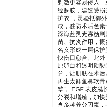
刺激更容易侵入。
经酰胺，建造受损
护衣”，灵验抵御
成，驻防术后色素
深海蓝灵壳寡糖则
菌、抗炎作用，概
名义形成一层保护
快伤口愈合。此外
原卵白和透明质酸
分，让肌肤在术后
再生太鲑鱼鼻软骨多
擎”。EGF 表皮
分裂和增殖，加快
含多种养分因素，与