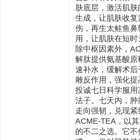
肤底层，激活肌肤
生成，让肌肤收复
伤，再生太鲑鱼鼻软
用，让肌肤在短时
除中枢因素外，AC
解肽提供氨基酸原
速补水，缓解术后
雕反作用，强化提
投诚七日科学服用
法子。七天内，肿
走向强韧，兑现紧
ACME-TEA，
的不二之选。它不