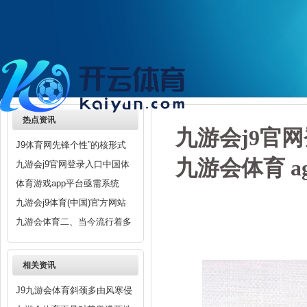
热点资讯
九游会j9官
J9体育网先锋个性”的核形式
念-九游会体育 ag九游会登录
九游会体育 a
九游会j9官网登录入口中国体
j9入口 j9九游会登录入口首页
育彩票11月29日开奖效力-九
体育游戏app平台亟需系统
游会体育 ag九游会登录j9入口
性、改进性的策略器具加以应
九游会j9体育(中国)官方网站
j9九游会登录入口首页
付-九游会体育 ag九游会登录
2024年10月12日青岛东庄头蔬
九游会体育二、当今流行着多
j9入口 j9九游会登录入口首页
菜批发阛阓有限公司价钱行情-
种版块的毛泽东诗词-九游会体
九游会体育 ag九游会登录j9入
育 ag九游会登录j9入口 j9九游
口 j9九游会登录入口首页
会登录入口首页
相关资讯
J9九游会体育斜颈多由风寒侵
袭、气血不畅、经络龙套等原