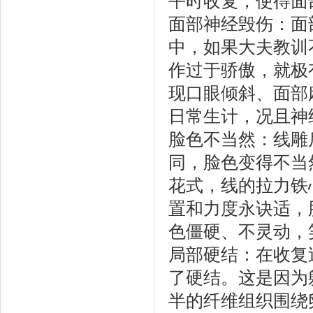
平时收复，使得面
面部神经毁伤：面
中，如果大夫教训
作过于骄傲，就极
现口眼倾斜、面部
日常生计，况且神
脸色不当然：线雕
同，脸色变得不当
花式，线的拉力铁
置和力度永诀适，
色僵硬、不灵动，
局部硬结：在收复
了硬结。这是因为
半的纤维组织围绕