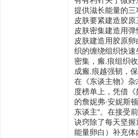
有有利针关于微好
提供滋长能量的三
皮肤要紧建造胶原三肽专
皮肤密集建造用弹性卵
皮肤建造用胶原卵白专
织的缠绕组织快速
密集，瘢.痕组织
成瘢.痕越强韧，
在《东谈主物》杂志
度榜单上，凭借《
的詹妮弗·安妮斯
东谈主”。在接受
诀窍除了每天坚握通
能量卵白）补充体