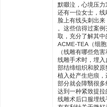
默啜泣，心境压力
还有一位女士，线
脸上有线头刺出来
。这些信得过案例
取，充分了解其中
ACME-TEA（
（线雕有哪些危害
线雕手术时，埋入
部结缔组织和胶原
植入处产生疤痕，
部分就会障翳很多
达到一种紧致提拉
线雕术后口服埋线手