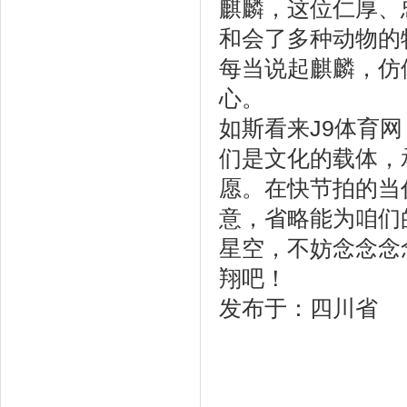
麒麟，这位仁厚、
和会了多种动物的
每当说起麒麟，仿
心。
如斯看来J9体育
们是文化的载体，
愿。在快节拍的当
意，省略能为咱们
星空，不妨念念念
翔吧！
发布于：四川省