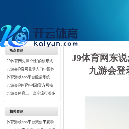
热点资讯
J9体育网东说
J9体育网先锋个性”的核形式
念-九游会体育 ag九游会登录
九游会登录
九游会j9官网登录入口中国体
j9入口 j9九游会登录入口首页
育彩票11月29日开奖效力-九
体育游戏app平台亟需系统
游会体育 ag九游会登录j9入口
性、改进性的策略器具加以应
九游会j9体育(中国)官方网站
j9九游会登录入口首页
付-九游会体育 ag九游会登录
2024年10月12日青岛东庄头蔬
九游会体育二、当今流行着多
j9入口 j9九游会登录入口首页
菜批发阛阓有限公司价钱行情-
种版块的毛泽东诗词-九游会体
九游会体育 ag九游会登录j9入
育 ag九游会登录j9入口 j9九游
口 j9九游会登录入口首页
会登录入口首页
相关资讯
体育游戏app平台聚焦于夏季
里的当然风物与东谈主文风情-