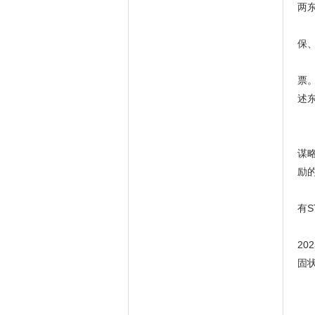
两
《
保
此
票
述
这
本
谋
励
值
有
魏
2
固
两
除