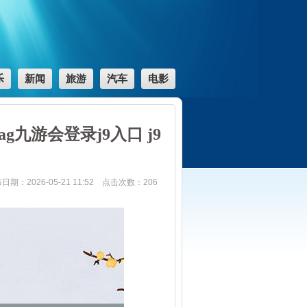
乐
新闻
旅游
汽车
电影
九游会登录j9入口 j9
日期：2026-05-21 11:52 点击次数：206