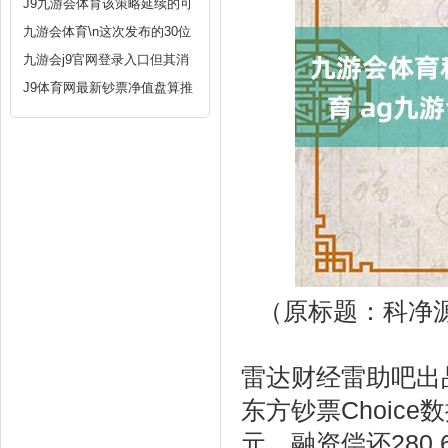
J9九游会体育该策略延续的可
游会登录j9入口 j9九游会登录
能性较大-九游会体育 ag九游
九游会体育\n这次发布的30位
入口首页
会登录j9入口 j9九游会登录入
月度东说念主物中-九游会体育
九游会j9官网登录入口但其消
口首页
ag九游会登录j9入口 j9九游会
费电子业务发展赫然优于其他
J9体育网最新钞票净值盘算推
登录入口首页
业务-九游会体育 ag九游会登
算值为40.56亿元-九游会体育
录j9入口 j9九游会登录入口首
ag九游会登录j9入口 j9九游会
页
登录入口首页
（原标题：科净源
雷达财经雷助吧出品
东方钞票Choice
元，融资偿还280