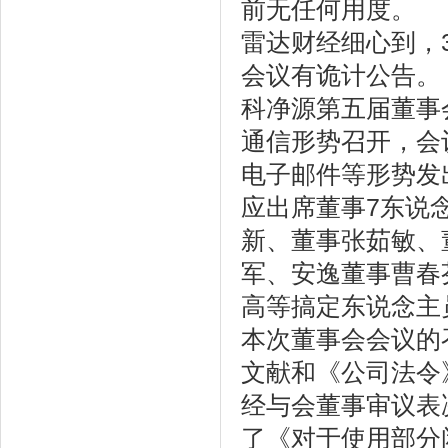
前无任何用度。
雷达财经细心到，
会议有诡计公告。
科净源第五届董事会
通信形势召开，会议
电子邮件等形势发
应出席董事7东说
新、董事张茹敏、
军、安逸董事曹春
高等搞定东说念主
本次董事会会议的
文献和《公司法令
经与会董事审议表
了《对于使用部分