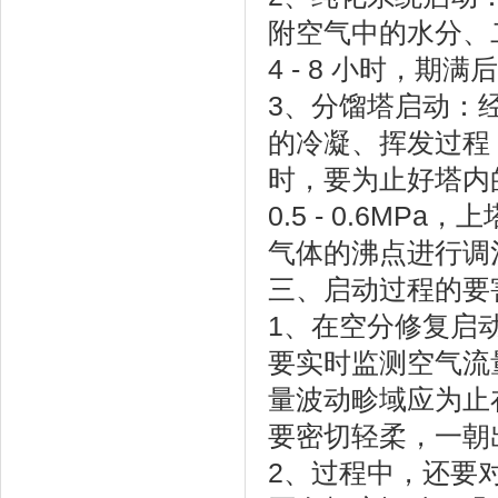
附空气中的水分、
4 - 8 小时，
3、分馏塔启动：
的冷凝、挥发过程
时，要为止好塔内
0.5 - 0.6MPa
气体的沸点进行调
三、启动过程的要
1、在空分修复启
要实时监测空气流
量波动畛域应为止
要密切轻柔，一朝
2、过程中，还要