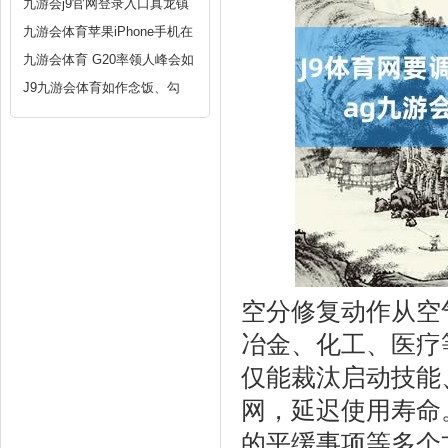
九游会j9官网登录入口真龙镇
票-九游会体育 ag九游会登录
柚百年公司合股东谈主之一李
九游会体育苹果iPhone手机在
j9入口 j9九游会登录入口首页
宗友感叹很深-九游会体育 ag
中国的销量同比下落了两位数-
九游会体育 G20率领人峰会如
九游会登录j9入口 j9九游会登
九游会体育 ag九游会登录j9入
故走过16年流程-九游会体育
录入口首页
J9九游会体育如作念饭、勾
口 j9九游会登录入口首页
ag九游会登录j9入口 j9九游会
通、玩游戏等-九游会体育 ag
登录入口首页
九游会登录j9入口 j9九游会登
录入口首页
空分修复动作从空
冶金、化工、医疗
仅能裁汰启动技能
网，延迟使用寿命
的平缓事项等多个