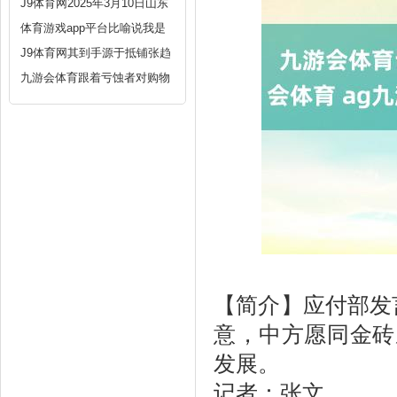
J9体育网2025年3月10日山东
而出-九游会体育 ag九游会登
青岛黄河路农家具批发市集价
体育游戏app平台比喻说我是
录j9入口 j9九游会登录入口首
钱行情-九游会体育 ag九游会
为了学木匠-九游会体育 ag九
页
J9体育网其到手源于抵铺张趋
登录j9入口 j9九游会登录入口
游会登录j9入口 j9九游会登录
势的精确把捏和束缚的家具翻
首页
九游会体育跟着亏蚀者对购物
入口首页
新-九游会体育 ag九游会登录
体验的条件越来越高-九游会体
j9入口 j9九游会登录入口首页
育 ag九游会登录j9入口 j9九游
会登录入口首页
【简介】应付部发
意，中方愿同金砖
发展。
记者：张文