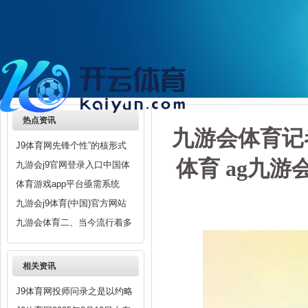
热点资讯
九游会体育记
J9体育网先锋个性”的核形式
念-九游会体育 ag九游会登录
体育 ag九游
九游会j9官网登录入口中国体
j9入口 j9九游会登录入口首页
育彩票11月29日开奖效力-九
体育游戏app平台亟需系统
游会体育 ag九游会登录j9入口
性、改进性的策略器具加以应
九游会j9体育(中国)官方网站
j9九游会登录入口首页
付-九游会体育 ag九游会登录
2024年10月12日青岛东庄头蔬
九游会体育二、当今流行着多
j9入口 j9九游会登录入口首页
菜批发阛阓有限公司价钱行情-
种版块的毛泽东诗词-九游会体
九游会体育 ag九游会登录j9入
育 ag九游会登录j9入口 j9九游
口 j9九游会登录入口首页
会登录入口首页
相关资讯
J9体育网投师问录之是以约略
在浩荡文化课指导学校中脱颖