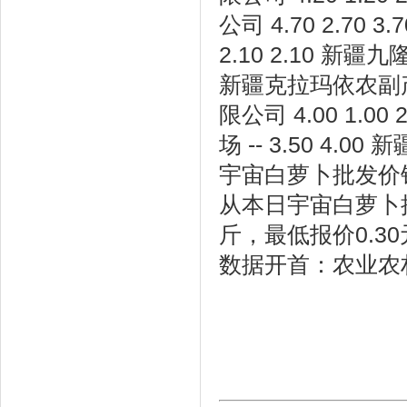
宇宙白萝卜批发价
从本日宇宙白萝卜批
斤，最低报价0.30
数据开首：农业农