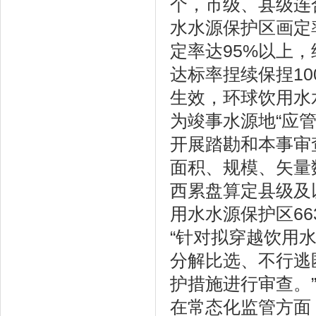
个，市级、县级连
水水源保护区画定
定率达95%以上
达标率捏续保捏1
生效，环球饮用水
为竣事水源地“应
开展踏勘和本事审
面积、规模、矢量
西累盘算定县级及
用水水源保护区6
“针对拟穿越饮用
分解比选、不行逃
护措施进行审查。
在常态化监管方面